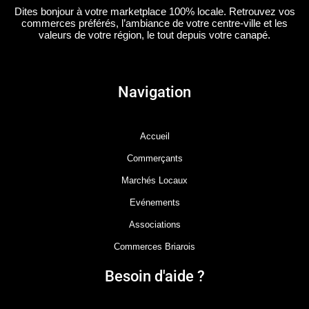
Dites bonjour à votre marketplace 100% locale. Retrouvez vos
commerces préférés, l’ambiance de votre centre-ville et les
valeurs de votre région, le tout depuis votre canapé.
Navigation
Accueil
Commerçants
Marchés Locaux
Evénements
Associations
Commerces Briarois
Besoin d'aide ?