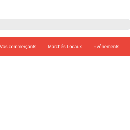
Vos commerçants
Marchés Locaux
Evénements