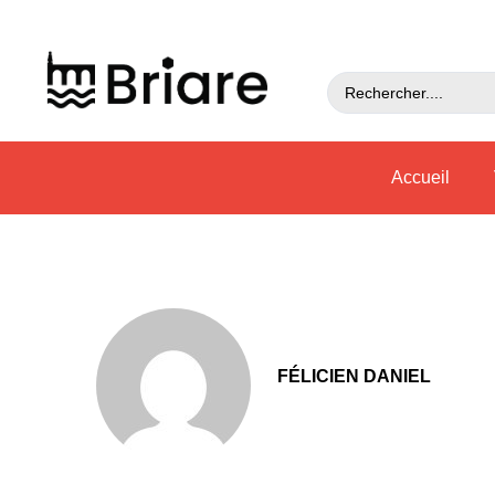
Accueil
FÉLICIEN DANIEL