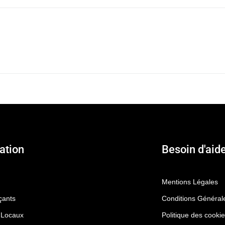
ation
Besoin d'aide
Mentions Légales
ants
Conditions Général
 Locaux
Politique des cooki