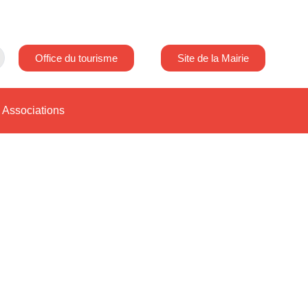
Office du tourisme
Site de la Mairie
Associations